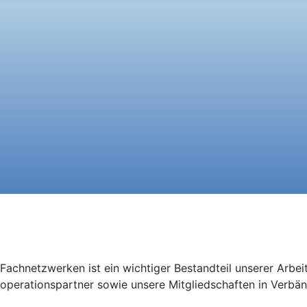
chnetzwerken ist ein wichtiger Bestandteil unserer Arbeit
Kooperationspartner sowie unsere Mitgliedschaften in Verbä