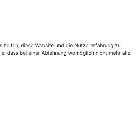
ns helfen, diese Website und die Nutzererfahrung zu
ie, dass bei einer Ablehnung womöglich nicht mehr alle