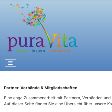
Partner, Verbände & Mitgliedschaften
Eine enge Zusammenarbeit mit Partnern, Verbänden und Fa
Auf dieser Seite finden Sie eine Übersicht über unsere 