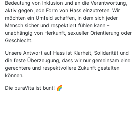
Bedeutung von Inklusion und an die Verantwortung,
aktiv gegen jede Form von Hass einzutreten. Wir
möchten ein Umfeld schaffen, in dem sich jeder
Mensch sicher und respektiert fühlen kann –
unabhängig von Herkunft, sexueller Orientierung oder
Geschlecht.
Unsere Antwort auf Hass ist Klarheit, Solidarität und
die feste Überzeugung, dass wir nur gemeinsam eine
gerechtere und respektvollere Zukunft gestalten
können.
Die puraVita ist bunt! 🌈