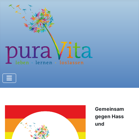
Gemeinsam
gegen Hass
und