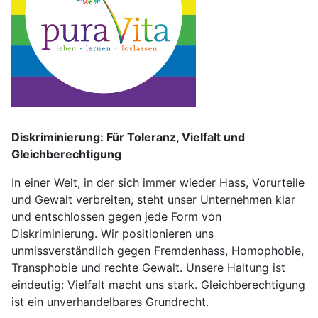
Diskriminierung: Für Toleranz, Vielfalt und
Gleichberechtigung
In einer Welt, in der sich immer wieder Hass, Vorurteile
und Gewalt verbreiten, steht unser Unternehmen klar
und entschlossen gegen jede Form von
Diskriminierung. Wir positionieren uns
unmissverständlich gegen Fremdenhass, Homophobie,
Transphobie und rechte Gewalt. Unsere Haltung ist
eindeutig: Vielfalt macht uns stark. Gleichberechtigung
ist ein unverhandelbares Grundrecht.