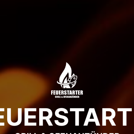
EUERSTART