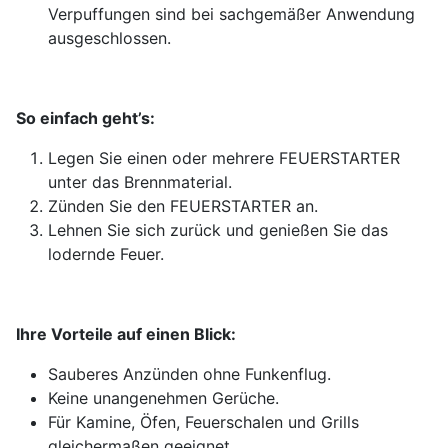
Verpuffungen sind bei sachgemäßer Anwendung
ausgeschlossen.
So einfach geht’s:
Legen Sie einen oder mehrere FEUERSTARTER
unter das Brennmaterial.
Zünden Sie den FEUERSTARTER an.
Lehnen Sie sich zurück und genießen Sie das
lodernde Feuer.
Ihre Vorteile auf einen Blick:
Sauberes Anzünden ohne Funkenflug.
Keine unangenehmen Gerüche.
Für Kamine, Öfen, Feuerschalen und Grills
gleichermaßen geeignet.