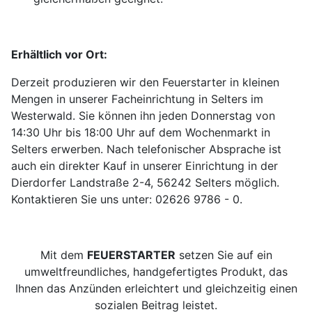
Erhältlich vor Ort:
Derzeit produzieren wir den Feuerstarter in kleinen
Mengen in unserer Facheinrichtung in Selters im
Westerwald. Sie können ihn jeden Donnerstag von
14:30 Uhr bis 18:00 Uhr auf dem Wochenmarkt in
Selters erwerben. Nach telefonischer Absprache ist
auch ein direkter Kauf in unserer Einrichtung in der
Dierdorfer Landstraße 2-4, 56242 Selters möglich.
Kontaktieren Sie uns unter: 02626 9786 - 0.
Mit dem
FEUERSTARTER
setzen Sie auf ein
umweltfreundliches, handgefertigtes Produkt, das
Ihnen das Anzünden erleichtert und gleichzeitig einen
sozialen Beitrag leistet.