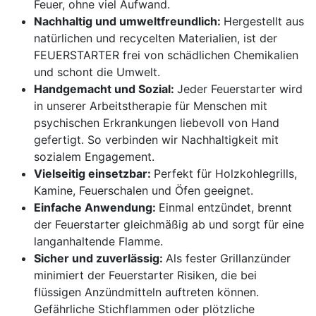
Feuer, ohne viel Aufwand.
Nachhaltig und umweltfreundlich:
Hergestellt aus
natürlichen und recycelten Materialien, ist der
FEUERSTARTER frei von schädlichen Chemikalien
und schont die Umwelt.
Handgemacht und Sozial:
Jeder Feuerstarter wird
in unserer Arbeitstherapie für Menschen mit
psychischen Erkrankungen liebevoll von Hand
gefertigt. So verbinden wir Nachhaltigkeit mit
sozialem Engagement.
Vielseitig einsetzbar:
Perfekt für Holzkohlegrills,
Kamine, Feuerschalen und Öfen geeignet.
Einfache Anwendung:
Einmal entzündet, brennt
der Feuerstarter gleichmäßig ab und sorgt für eine
langanhaltende Flamme.
Sicher und zuverlässig:
Als fester Grillanzünder
minimiert der Feuerstarter Risiken, die bei
flüssigen Anzündmitteln auftreten können.
Gefährliche Stichflammen oder plötzliche