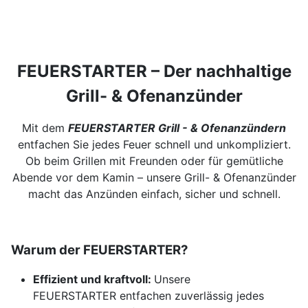
FEUERSTARTER – Der nachhaltige
Grill- & Ofenanzünder
Mit dem
FEUERSTARTER Grill - & Ofenanzündern
entfachen Sie jedes Feuer schnell und unkompliziert.
Ob beim Grillen mit Freunden oder für gemütliche
Abende vor dem Kamin – unsere Grill- & Ofenanzünder
macht das Anzünden einfach, sicher und schnell.
Warum der FEUERSTARTER?
Effizient und kraftvoll:
Unsere
FEUERSTARTER entfachen zuverlässig jedes