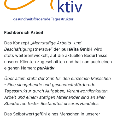
Fachbereich Arbeit
Das Konzept
„Mehrstufige Arbeits- und
Beschäftigungstherapie“
der
puraVita GmbH
wird
stets weiterentwickelt, auf die aktuellen Bedürfnisse
unserer Klienten zugeschnitten und hat nun auch einen
eigenen Namen:
purAktiv
Über allem steht der Sinn für den einzelnen Menschen
-
Eine sinngebende und gesundheitsfördernde
Tagesstruktur durch Aufgaben, Verantwortlichkeiten,
Arbeit und einem stetigen Miteinander sind an allen
Standorten fester Bestandteil unseres Handelns.
Das Selbstwertgefühl eines Menschen in unserer