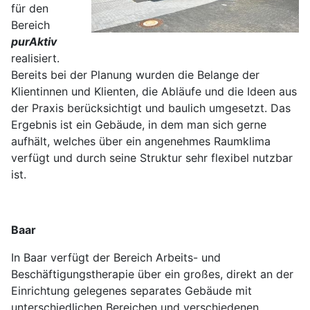
für den
Bereich
purAktiv
realisiert.
Bereits bei der Planung wurden die Belange der
Klientinnen und Klienten, die Abläufe und die Ideen aus
der Praxis berücksichtigt und baulich umgesetzt. Das
Ergebnis ist ein Gebäude, in dem man sich gerne
aufhält, welches über ein angenehmes Raumklima
verfügt und durch seine Struktur sehr flexibel nutzbar
ist.
Baar
In Baar verfügt der Bereich Arbeits- und
Beschäftigungstherapie über ein großes, direkt an der
Einrichtung gelegenes separates Gebäude mit
unterschiedlichen Bereichen und verschiedenen