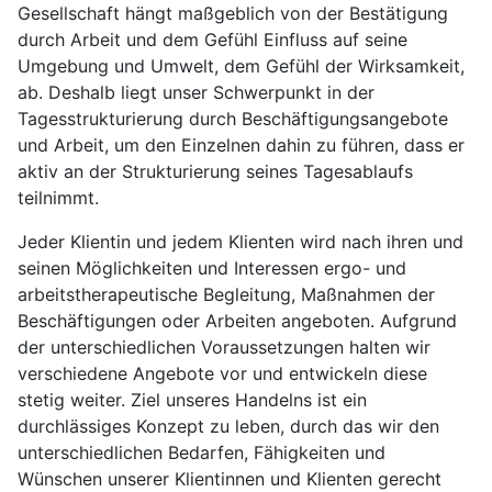
Gesellschaft hängt maßgeblich von der Bestätigung
durch Arbeit und dem Gefühl Einfluss auf seine
Umgebung und Umwelt, dem Gefühl der Wirksamkeit,
ab. Deshalb liegt unser Schwerpunkt in der
Tagesstrukturierung durch Beschäftigungsangebote
und Arbeit, um den Einzelnen dahin zu führen, dass er
aktiv an der Strukturierung seines Tagesablaufs
teilnimmt.
Jeder Klientin und jedem Klienten wird nach ihren und
seinen Möglichkeiten und Interessen ergo- und
arbeitstherapeutische Begleitung, Maßnahmen der
Beschäftigungen oder Arbeiten angeboten. Aufgrund
der unterschiedlichen Voraussetzungen halten wir
verschiedene Angebote vor und entwickeln diese
stetig weiter. Ziel unseres Handelns ist ein
durchlässiges Konzept zu leben, durch das wir den
unterschiedlichen Bedarfen, Fähigkeiten und
Wünschen unserer Klientinnen und Klienten gerecht