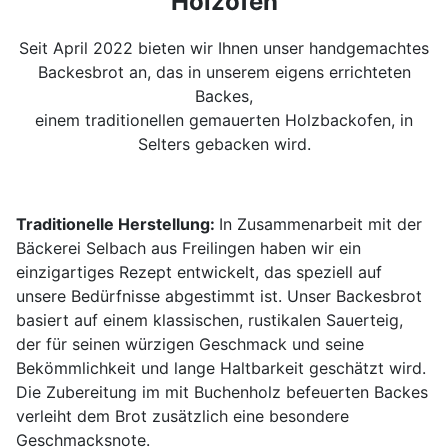
Holzofen
Seit April 2022 bieten wir Ihnen unser handgemachtes
Backesbrot an, das in unserem eigens errichteten
Backes,
einem traditionellen gemauerten Holzbackofen, in
Selters gebacken wird.
Traditionelle Herstellung:
In Zusammenarbeit mit der
Bäckerei Selbach aus Freilingen haben wir ein
einzigartiges Rezept entwickelt, das speziell auf
unsere Bedürfnisse abgestimmt ist. Unser Backesbrot
basiert auf einem klassischen, rustikalen Sauerteig,
der für seinen würzigen Geschmack und seine
Bekömmlichkeit und lange Haltbarkeit geschätzt wird.
Die Zubereitung im mit Buchenholz befeuerten Backes
verleiht dem Brot zusätzlich eine besondere
Geschmacksnote.