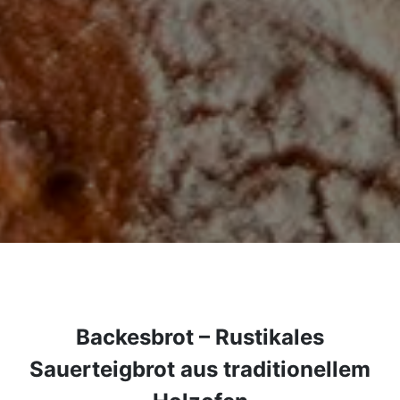
Backesbrot – Rustikales
Sauerteigbrot aus traditionellem