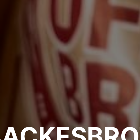
BACKESBRO