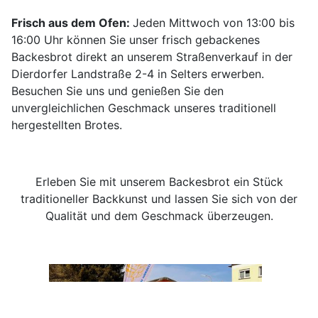
Frisch aus dem Ofen:
Jeden Mittwoch von 13:00 bis
16:00 Uhr können Sie unser frisch gebackenes
Backesbrot direkt an unserem Straßenverkauf in der
Dierdorfer Landstraße 2-4 in Selters erwerben.
Besuchen Sie uns und genießen Sie den
unvergleichlichen Geschmack unseres traditionell
hergestellten Brotes.
Erleben Sie mit unserem Backesbrot ein Stück
traditioneller Backkunst und lassen Sie sich von der
Qualität und dem Geschmack überzeugen.